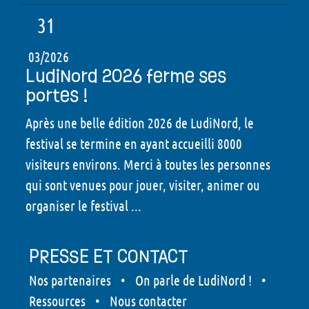
31
03/2026
LudiNord 2026 ferme ses
portes !
Après une belle édition 2026 de LudiNord, le
festival se termine en ayant accueilli 8000
visiteurs environs. Merci à toutes les personnes
qui sont venues pour jouer, visiter, animer ou
organiser le festival ...
PRESSE ET CONTACT
Nos partenaires
•
On parle de LudiNord !
•
Ressources
•
Nous contacter