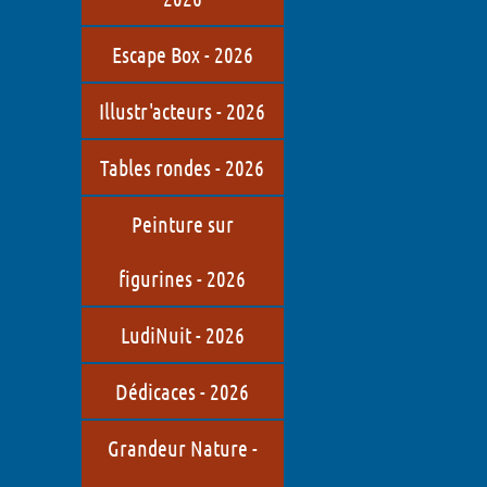
Escape Box - 2026
Illustr'acteurs - 2026
Tables rondes - 2026
Peinture sur
figurines - 2026
LudiNuit - 2026
Dédicaces - 2026
Grandeur Nature -