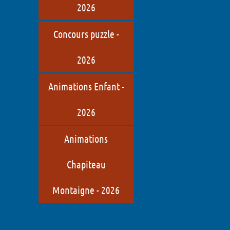
2026
Concours puzzle -
2026
Animations Enfant -
2026
Animations
Chapiteau
Montaigne - 2026