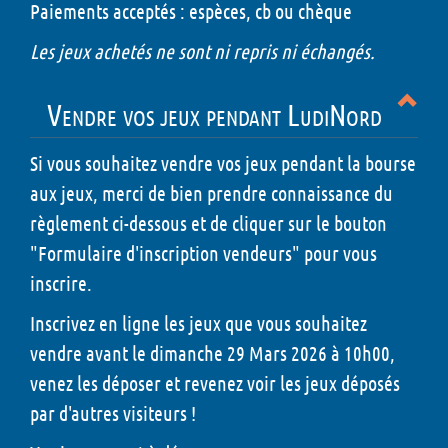
Paiements acceptés : espèces, cb ou chèque
Les jeux achetés ne sont ni repris ni échangés.
Vendre vos jeux pendant LudiNord
Si vous souhaitez vendre vos jeux pendant la bourse
aux jeux, merci de bien prendre connaissance du
règlement ci-dessous et de cliquer sur le bouton
"Formulaire d'inscription vendeurs" pour vous
inscrire.
Inscrivez en ligne les jeux que vous souhaitez
vendre avant le dimanche 29 Mars 2026 à 10h00,
venez les déposer et revenez voir les jeux déposés
par d'autres visiteurs !