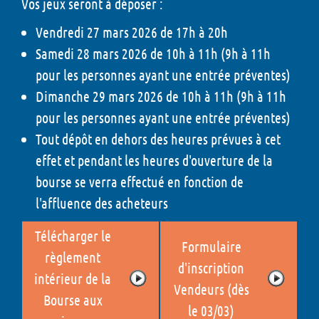
Vos jeux seront à déposer :
Vendredi 27 mars 2026 de 17h à 20h
Samedi 28 mars 2026 de 10h à 11h (9h à 11h
pour les personnes ayant une entrée préventes)
Dimanche 29 mars 2026 de 10h à 11h (9h à 11h
pour les personnes ayant une entrée préventes)
Tout dépôt en dehors des heures prévues à cet
effet et pendant les heures d'ouverture de la
bourse se verra effectué en fonction de
l'affluence des acheteurs
Télécharger le
Formulaire
règlement
d'inscription
intérieur de la
Vendeurs (dès
Bourse aux
le 03/03)