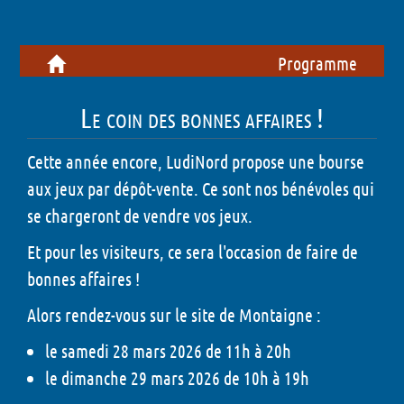
Programme
Le coin des bonnes affaires !
Cette année encore, LudiNord propose une bourse
aux jeux par dépôt-vente. Ce sont nos bénévoles qui
se chargeront de vendre vos jeux.
Et pour les visiteurs, ce sera l'occasion de faire de
bonnes affaires !
Alors rendez-vous
sur le site de Montaigne :
le samedi 28 mars 2026 de 11h à 20h
le dimanche 29 mars 2026 de 10h à 19h