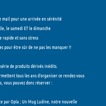
e mail pour une arrivée en sérénité
elle, le samedi ET le dimanche
 rapide et sans stress
es pour être sûr de ne pas les manquer !!
érie de produits dérivés inédits.
rmettent tous les ans d'organiser ce rendez-vous
, vous pouvez donc réserver :
nce par Opla ; Un Mug Ludine, notre nouvelle