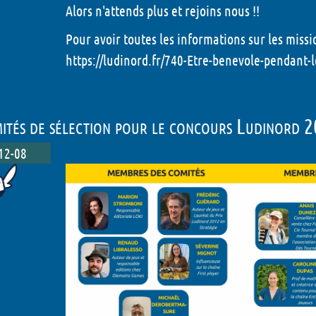
Alors n'attends plus et rejoins nous !!
Pour avoir toutes les informations sur les missions
https://ludinord.fr/740-Etre-benevole-pendant-l
ités de sélection pour le concours Ludinord 2
12-08