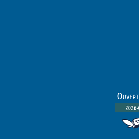
Ouvertu
2026-