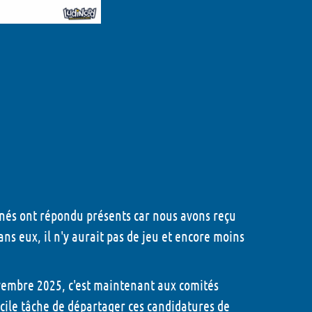
onnés ont répondu présents car nous avons reçu
ns eux, il n'y aurait pas de jeu et encore moins
ovembre 2025, c'est maintenant aux comités
ficile tâche de départager ces candidatures de