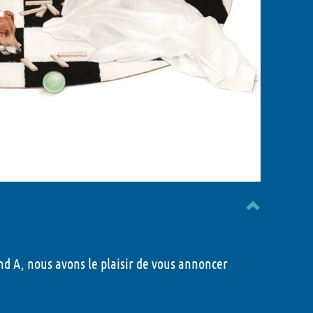
nd A, nous avons le plaisir de vous annoncer