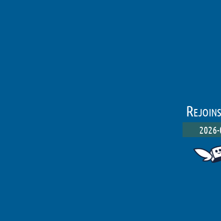
Rejoin
2026-