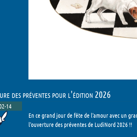
re des préventes pour l'édition 2026
02-14
En ce grand jour de fête de l'amour avec un gra
l'ouverture des préventes de LudiNord 2026 !!