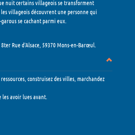
e nuit certains villageois se transforment
 les villageois découvrent une personne qui
-garous se cachant parmi eux.
, 8ter Rue d'Alsace, 59370 Mons-en-Barœul.
s ressources, construisez des villes, marchandez
 les avoir lues avant.