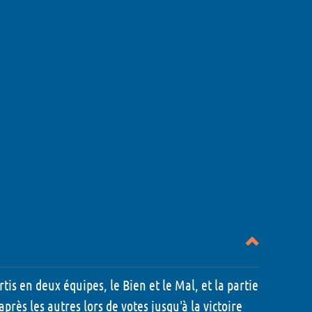
tis en deux équipes, le Bien et le Mal, et la partie
près les autres lors de votes jusqu'à la victoire