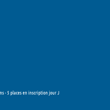
ns - 5 places en inscription jour J