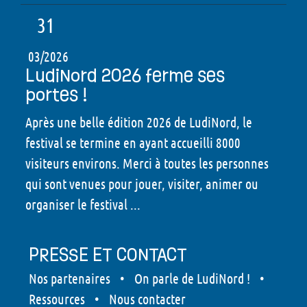
31
03/2026
LudiNord 2026 ferme ses
portes !
Après une belle édition 2026 de LudiNord, le
festival se termine en ayant accueilli 8000
visiteurs environs. Merci à toutes les personnes
qui sont venues pour jouer, visiter, animer ou
organiser le festival ...
PRESSE ET CONTACT
Nos partenaires
•
On parle de LudiNord !
•
Ressources
•
Nous contacter