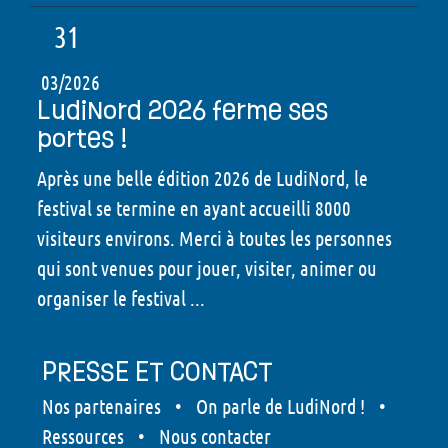
31
03/2026
LudiNord 2026 ferme ses
portes !
Après une belle édition 2026 de LudiNord, le
festival se termine en ayant accueilli 8000
visiteurs environs. Merci à toutes les personnes
qui sont venues pour jouer, visiter, animer ou
organiser le festival ...
PRESSE ET CONTACT
Nos partenaires
•
On parle de LudiNord !
•
Ressources
•
Nous contacter