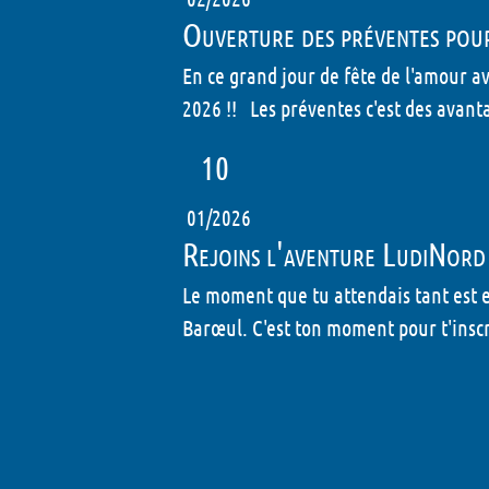
Ouverture des préventes pou
En ce grand jour de fête de l'amour a
2026 !! Les préventes c'est des avantag
10
01/2026
Rejoins l'aventure LudiNord
Le moment que tu attendais tant est e
Barœul. C'est ton moment pour t'inscr