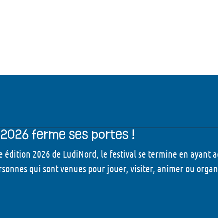
2026 ferme ses portes !
e édition 2026 de LudiNord, le festival se termine en ayant a
rsonnes qui sont venues pour jouer, visiter, animer ou organis