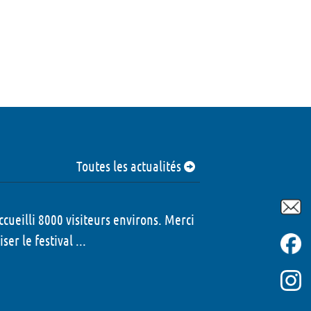
Toutes les actualités
ccueilli 8000 visiteurs environs. Merci
er le festival ...