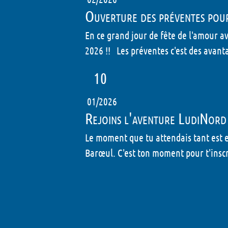
Ouverture des préventes pou
En ce grand jour de fête de l'amour a
2026 !! Les préventes c'est des avantag
10
01/2026
Rejoins l'aventure LudiNord
Le moment que tu attendais tant est e
Barœul. C'est ton moment pour t'inscr