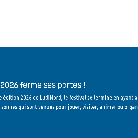
2026 ferme ses portes !
e édition 2026 de LudiNord, le festival se termine en ayant a
rsonnes qui sont venues pour jouer, visiter, animer ou organis