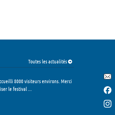
Toutes les actualités
ccueilli 8000 visiteurs environs. Merci
er le festival ...